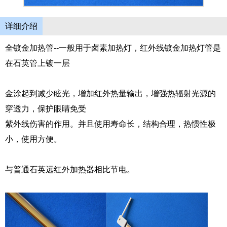
详细介绍
全镀金加热管--一般用于卤素加热灯，红外线镀金加热灯管是
在石英管上镀一层
金涂起到减少眩光，增加红外热量输出，增强热辐射光源的
穿透力，保护眼睛免受
紫外线伤害的作用。并且使用寿命长，结构合理，热惯性极
小，使用方便。
与普通石英远红外加热器相比节电。